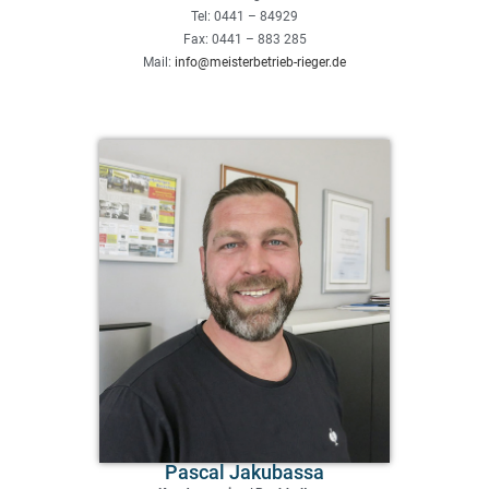
Tel: 0441 – 84929
Fax: 0441 – 883 285
Mail:
info@meisterbetrieb-rieger.de
Pascal Jakubassa