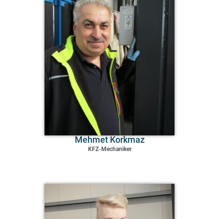
Mehmet Korkmaz
KFZ-Mechaniker