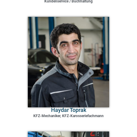
Kundenservice / Buchhaltung
Haydar Toprak
KFZ-Mechaniker, KFZ-Karosseriefachmann