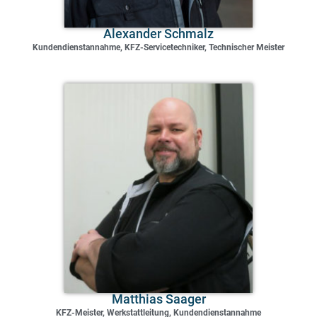
Alexander Schmalz
Kundendienstannahme,
KFZ-Servicetechniker, Technischer Meister
Matthias Saager
KFZ-Meister, Werkstattleitung,
Kundendienstannahme