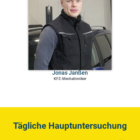
Jonas Janßen
KFZ-Mechatroniker
Tägliche Hauptuntersuchung