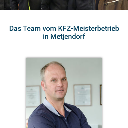
Das Team vom KFZ-Meisterbetrieb
in Metjendorf